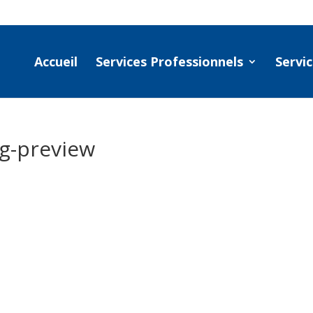
Accueil
Services Professionnels
Servic
g-preview