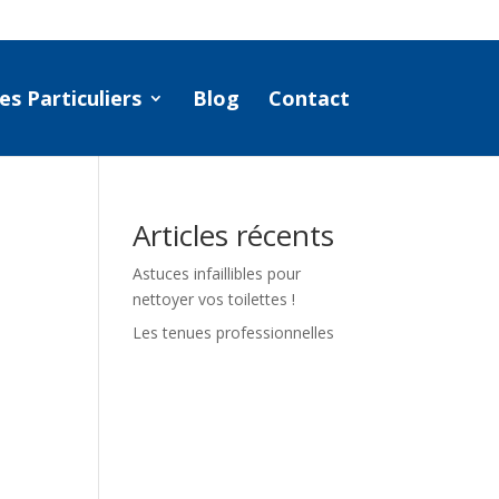
es Particuliers
Blog
Contact
Articles récents
Astuces infaillibles pour
nettoyer vos toilettes !
Les tenues professionnelles