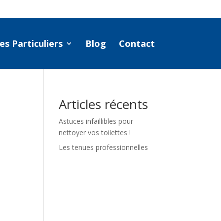
es Particuliers
Blog
Contact
Articles récents
Astuces infaillibles pour
nettoyer vos toilettes !
Les tenues professionnelles