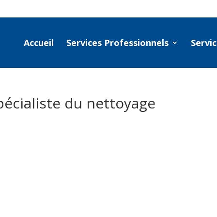
Accueil
Services Professionnels
Servic
pécialiste du nettoyage