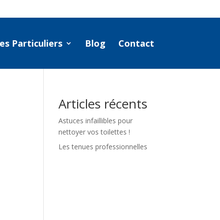
es Particuliers
Blog
Contact
Articles récents
Astuces infaillibles pour
nettoyer vos toilettes !
Les tenues professionnelles