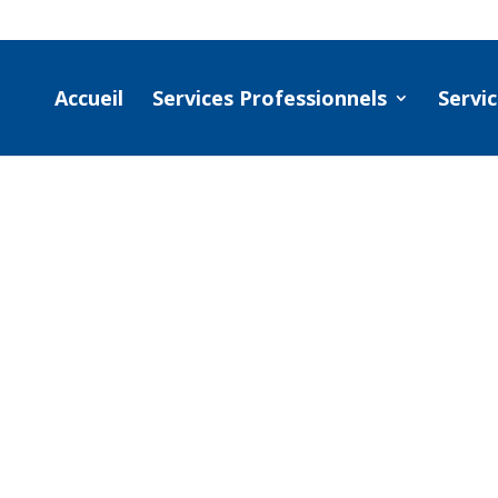
Accueil
Services Professionnels
Servic