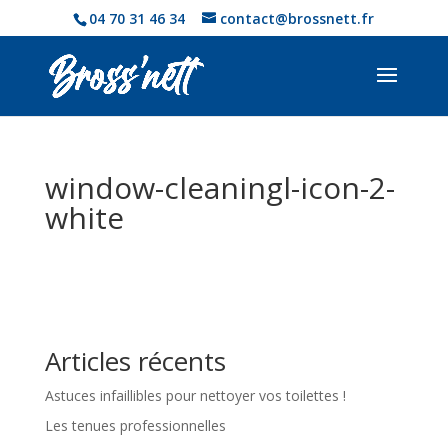
04 70 31 46 34
contact@brossnett.fr
window-cleaningl-icon-2-
white
Articles récents
Astuces infaillibles pour nettoyer vos toilettes !
Les tenues professionnelles